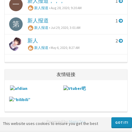
新人报道，，，
1
一
新人报道
•
Aug 28, 2020, 9:20 AM
新人报道
1
第
新人报道
•
Jul 29, 2020, 3:01 AM
新人
2
新人报道
•
May 6, 2020, 8:27 AM
友情链接
Powered by
MagicTea
GOT IT!
This website uses cookies to ensure you get the best