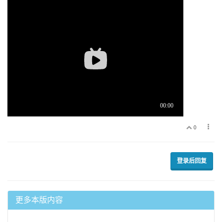
0
登录后回复
更多本版内容