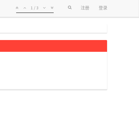
1 / 3
注册
登录